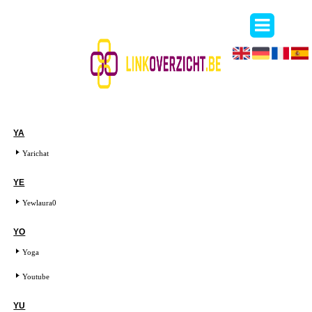
YA
Yarichat
YE
Yewlaura0
YO
Yoga
Youtube
YU