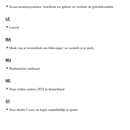
In-ear-monitorsystemen: bescherm uw gehoor en verbeter de geluidskwaliteit
LE
Lenzen
MA
Maak van je verzendzak een blikvanger: zo versterk je je merk
MU
Multimerken tankkaart
NE
Neue online-casinos 2022 in deutschland
ST
Stort slechts 5 euro en begin onmiddellijk te spelen