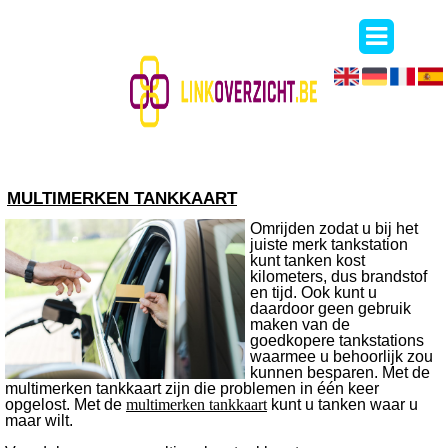
MULTIMERKEN TANKKAART
Omrijden zodat u bij het
juiste merk tankstation
kunt tanken kost
kilometers, dus brandstof
en tijd. Ook kunt u
daardoor geen gebruik
maken van de
goedkopere tankstations
waarmee u behoorlijk zou
kunnen besparen. Met de
multimerken tankkaart zijn die problemen in één keer
opgelost. Met de
multimerken tankkaart
kunt u tanken waar u
maar wilt.