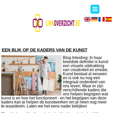
EEN BLIK OP DE KADERS VAN DE KUNST
Blog Inleiding: In haar
breedste definitie is kunst
een visuele uitdrukking
van creativiteit en emotie.
Kunst bestaat al eeuwen
en is ook nu nog een
integraal onderdeel van
ons leven. Maar er zijn
verschillende kaders die
ons helpen begrijpen wat
kunst is en hoe het functioneert - en het begrijpen van deze
kaders kan je helpen de kunstwerken om je heen nog meer
te waarderen. Laten we het eens nader bekijken