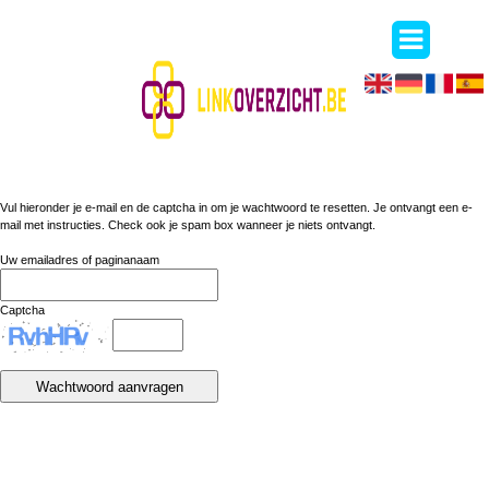
Vul hieronder je e-mail en de captcha in om je wachtwoord te resetten. Je ontvangt een e-
mail met instructies. Check ook je spam box wanneer je niets ontvangt.
Uw emailadres of paginanaam
Captcha