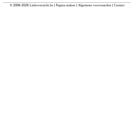
© 2006-2026
Linkoverzicht.be
|
Pagina maken
|
Algemene voorwaarden
|
Contact