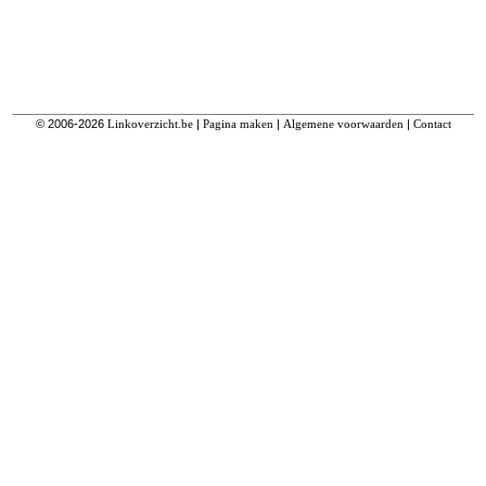
© 2006-2026
Linkoverzicht.be
|
Pagina maken
|
Algemene voorwaarden
|
Contact